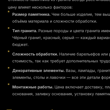
цену влияет несколько факторов:
Размер памятника.
Чем больше изделие, тем выш
объёма материала и сложности обработки.
Тип гранита.
Разные породы и цвета гранита име
Чёрный гранит, красный, серый — каждый вариан
бюджет.
Сложность обработки.
Наличие барельефов или 
стоимость, так как требует дополнительных трудо
Декоративные элементы.
Вазы, лампады, грани
элементы, столы и лавочки — все эти детали фо
Монтажные работы.
Цена включает доставку, пл
основания, заливку основания, установку памятни