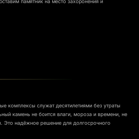
оставим памятник на место захоронения и
ные комплексы служат десятилетиями без утраты
ный камень не боится влаги, мороза и времени, не
я. Это надёжное решение для долгосрочного