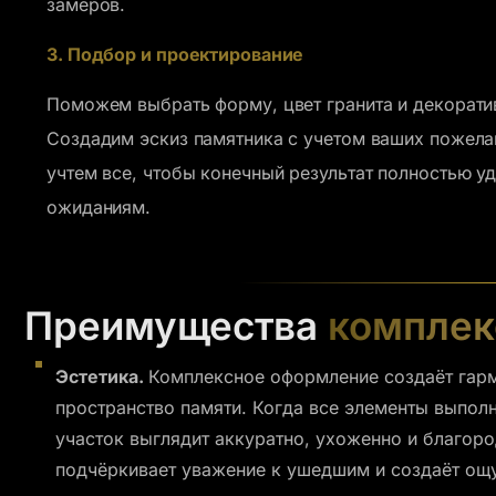
замеров.
3. Подбор и проектирование
Поможем выбрать форму, цвет гранита и декорати
Создадим эскиз памятника с учетом ваших пожела
учтем все, чтобы конечный результат полностью у
ожиданиям.
Преимущества
комплек
Эстетика.
Комплексное оформление создаёт гарм
пространство памяти. Когда все элементы выполн
участок выглядит аккуратно, ухоженно и благоро
подчёркивает уважение к ушедшим и создаёт ощ