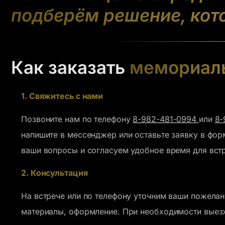
подберём решение, кот
Как заказать
мемориаль
1. Свяжитесь с нами
Позвоните нам по телефону
8-982-481-0994
или
8-
напишите в мессенджер или оставьте заявку в фор
ваши вопросы и согласуем удобное время для вст
2. Консультация
На встрече или по телефону уточним ваши пожелани
материалы, оформление. При необходимости выез