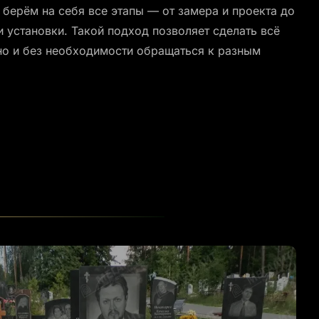
берём на себя все этапы — от замера и проекта до
и установки. Такой подход позволяет сделать всё
о и без необходимости обращаться к разным