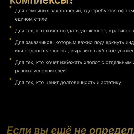
Для семейных захоронений, где требуется оформ
едином стиле
Для тех, кто хочет создать ухоженное, красивое
Для заказчиков, которым важно подчеркнуть инд
или родного человека, выразить глубокое уваже
Для тех, кто хочет избежать хлопот с отдельным
разных исполнителей
Для тех, кто ценит долговечность и эстетику
Если вы ещё не опреде