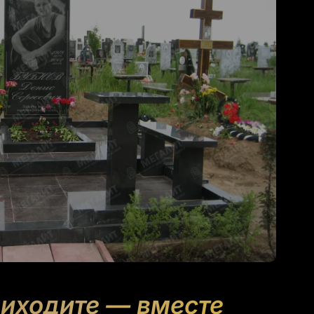
риходите — вместе