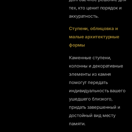
тех, кто ценит порядок и
аккуратность.
Ступени, облицовка и
малые архитектурные
формы
Каменные ступени,
колонны и декоративные
элементы из камня
помогут передать
индивидуальность вашего
ушедшего близкого,
придать завершенный и
достойный вид месту
памяти.