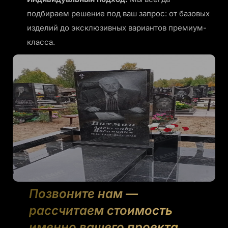
подбираем решение под ваш запрос: от базовых
изделий до эксклюзивных вариантов премиум-
класса.
Позвоните нам —
рассчитаем стоимость
именно вашего проекта