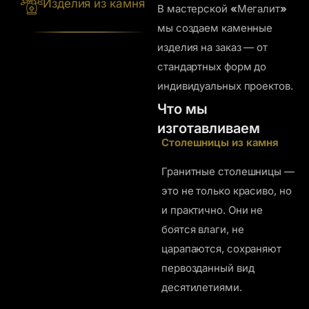
Изделия из камня
В мастерской
«
Мегалит
»
мы создаем каменные
изделия на заказ — от
стандартных форм до
индивидуальных проектов.
Что мы
изготавливаем
Столешницы из камня
Гранитные столешницы —
это не только красиво, но
и практично. Они не
боятся влаги, не
царапаются, сохраняют
первозданный вид
десятилетиями.