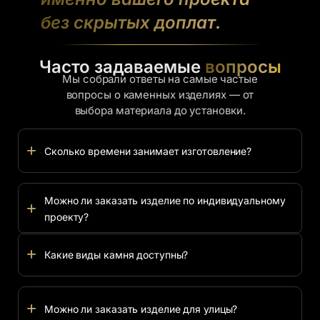
без скрытых доплат.
Часто задаваемые
вопросы
Мы собрали ответы на самые частые
вопросы о каменных изделиях — от
выбора материала до установки.
Сколько времени занимает изготовление?
Можно ли заказать изделие по индивидуальному
проекту?
Какие виды камня доступны?
Можно ли заказать изделие для улицы?