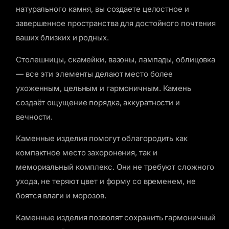
натурального камня, вы создаете целостное и
завершенное пространства для достойного почтения
ваших близких и родных.
Столешницы, скамейки, вазоны, лампады, облицовка
— все эти элементы делают место более
ухоженным, цельным и гармоничным. Камень
создаёт ощущение порядка, аккуратности и
вечности.
Каменные изделия помогут облагородить как
компактное место захоронения, так и
мемориальный комплекс. Они не требуют сложного
ухода, не теряют цвет и форму со временем, не
боятся влаги и морозов.
Каменные изделия позволят сохранить гармоничный