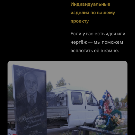
Индивидуальные
изделия по вашему
проекту
Если у вас есть идея или
чертёж — мы поможем
воплотить её в камне.