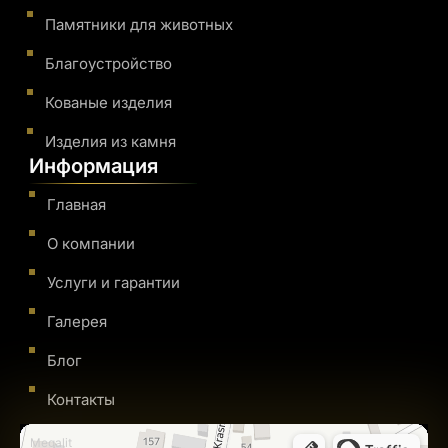
Памятники для животных
Благоустройство
Кованые изделия
Изделия из камня
Информация
Главная
О компании
Услуги и гарантии
Галерея
Блог
Контакты
Megalit