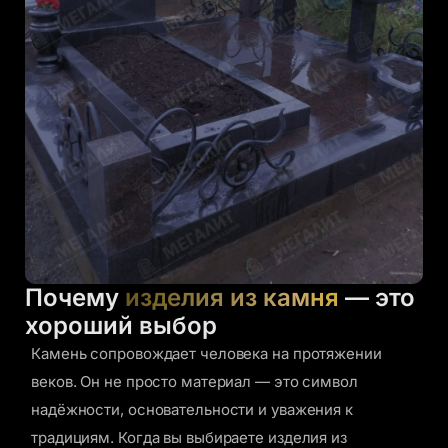
Почему
изделия из камня
— это
хороший выбор
Камень сопровождает человека на протяжении
веков. Он не просто материал — это символ
надёжности, основательности и уважения к
традициям. Когда вы выбираете изделия из