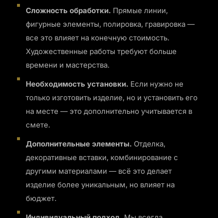
Сложность обработки.
Прямые линии,
фигурные элементы, полировка, гравировка —
все это влияет на конечную стоимость.
Художественные работы требуют больше
времени и мастерства.
Необходимость установки.
Если нужно не
только изготовить изделие, но и установить его
на месте — это дополнительно учитывается в
смете.
Дополнительные элементы.
Отделка,
декоративные вставки, комбинирование с
другими материалами — всё это делает
изделие более уникальным, но влияет на
бюджет.
Индивидуальный подход.
Мы всегда