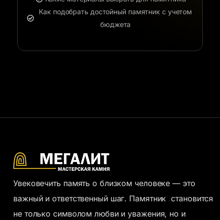
Как подобрать достойный памятник с учетом
бюджета
Увековечить память о близком человеке — это
важный и ответственный шаг. Памятник становится
не только символом любви и уважения, но и