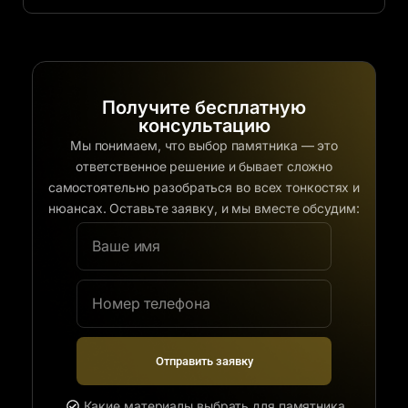
Получите бесплатную
консультацию
Мы понимаем, что выбор памятника — это
ответственное решение и бывает сложно
самостоятельно разобраться во всех тонкостях и
нюансах. Оставьте заявку, и мы вместе обсудим:
Отправить заявку
Какие материалы выбрать для памятника