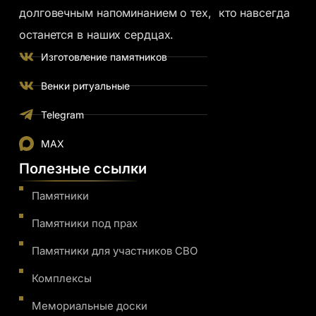
долговечным напоминанием о тех, кто навсегда
останется в наших сердцах.
Изготовление памятников
Венки ритуальные
Telegram
MAX
Полезные ссылки
Памятники
Памятники под прах
Памятники для участников СВО
Комплексы
Мемориальные доски