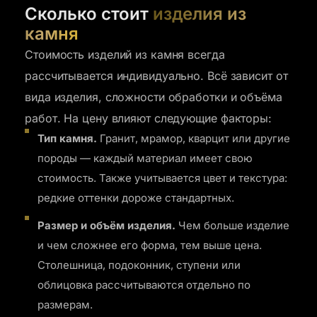
Сколько стоит
изделия из
камня
Стоимость изделий из камня всегда
рассчитывается индивидуально. Всё зависит от
вида изделия, сложности обработки и объёма
работ. На цену влияют следующие факторы:
Тип камня.
Гранит, мрамор, кварцит или другие
породы — каждый материал имеет свою
стоимость. Также учитывается цвет и текстура:
редкие оттенки дороже стандартных.
Размер и объём изделия.
Чем больше изделие
и чем сложнее его форма, тем выше цена.
Столешница, подоконник, ступени или
облицовка рассчитываются отдельно по
размерам.