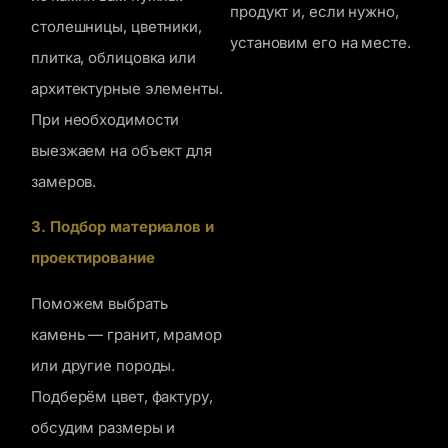
продукт и, если нужно,
столешницы, цветники,
установим его на месте.
плитка, облицовка или
архитектурные элементы.
При необходимости
выезжаем на объект для
замеров.
3. Подбор материалов и
проектирование
Поможем выбрать
камень — гранит, мрамор
или другие породы.
Подберём цвет, фактуру,
обсудим размеры и