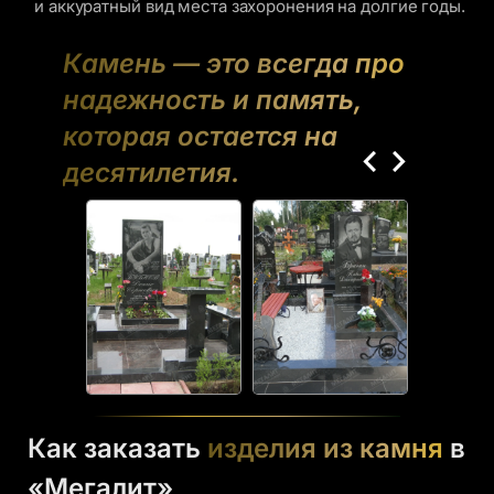
и аккуратный вид места захоронения на долгие годы.
Камень — это всегда про
надежность и память,
которая остается на
десятилетия.
Как заказать
изделия из камня
в
«Мегалит»