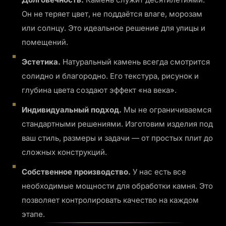
Он не теряет цвет, не поддаётся влаге, морозам
или солнцу. Это идеальное решение для улицы и
помещений.
Эстетика.
Натуральный камень всегда смотрится
солидно и благородно. Его текстура, рисунок и
глубина цвета создают эффект «на века».
Индивидуальный подход.
Мы не ограничиваемся
стандартными решениями. Изготовим изделия под
ваш стиль, размеры и задачи — от простых плит до
сложных конструкций.
Собственное производство.
У нас есть все
необходимые мощности для обработки камня. Это
позволяет контролировать качество на каждом
этапе.